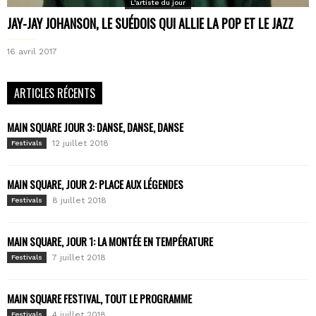
L'artiste du jour
JAY-JAY JOHANSON, LE SUÉDOIS QUI ALLIE LA POP ET LE JAZZ
16 avril 2017
ARTICLES RÉCENTS
MAIN SQUARE JOUR 3: DANSE, DANSE, DANSE
12 juillet 2018
Festivals
MAIN SQUARE, JOUR 2: PLACE AUX LÉGENDES
8 juillet 2018
Festivals
MAIN SQUARE, JOUR 1: LA MONTÉE EN TEMPÉRATURE
7 juillet 2018
Festivals
MAIN SQUARE FESTIVAL, TOUT LE PROGRAMME
4 juillet 2018
Festivals