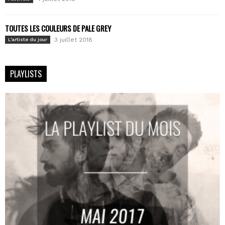
TOUTES LES COULEURS DE PALE GREY
3 juillet 2018
L'artiste du jour
PLAYLISTS