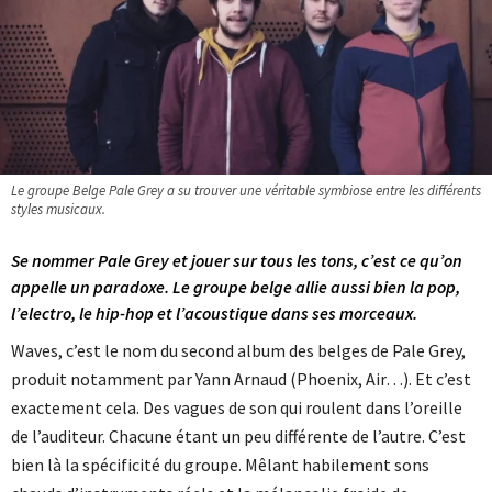
Le groupe Belge Pale Grey a su trouver une véritable symbiose entre les différents
styles musicaux.
Se nommer Pale Grey et jouer sur tous les tons, c’est ce qu’on
appelle un paradoxe. Le groupe belge allie aussi bien la pop,
l’electro, le hip-hop et l’acoustique dans ses morceaux.
Waves, c’est le nom du second album des belges de Pale Grey,
produit notamment par Yann Arnaud (Phoenix, Air…). Et c’est
exactement cela. Des vagues de son qui roulent dans l’oreille
de l’auditeur. Chacune étant un peu différente de l’autre. C’est
bien là la spécificité du groupe. Mêlant habilement sons