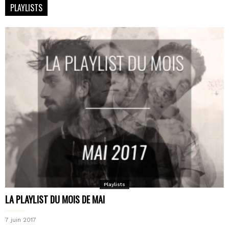
PLAYLISTS
Playlists
LA PLAYLIST DU MOIS DE MAI
7 juin 2017