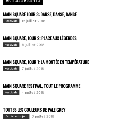
ARTICLES RÉCENTS
MAIN SQUARE JOUR 3: DANSE, DANSE, DANSE
12 juillet 2018
Festivals
MAIN SQUARE, JOUR 2: PLACE AUX LÉGENDES
8 juillet 2018
Festivals
MAIN SQUARE, JOUR 1: LA MONTÉE EN TEMPÉRATURE
7 juillet 2018
Festivals
MAIN SQUARE FESTIVAL, TOUT LE PROGRAMME
4 juillet 2018
Festivals
TOUTES LES COULEURS DE PALE GREY
3 juillet 2018
L'artiste du jour