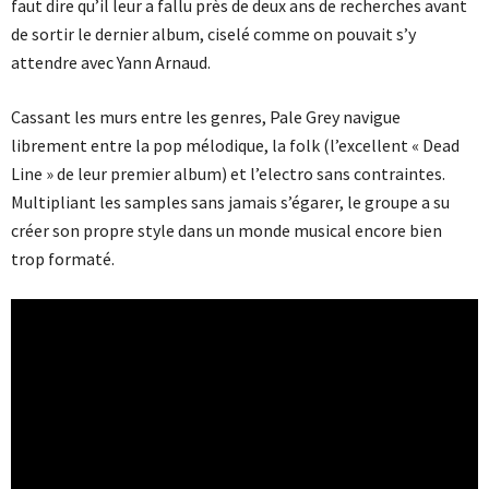
faut dire qu’il leur a fallu près de deux ans de recherches avant
de sortir le dernier album, ciselé comme on pouvait s’y
attendre avec Yann Arnaud.
Cassant les murs entre les genres, Pale Grey navigue
librement entre la pop mélodique, la folk (l’excellent « Dead
Line » de leur premier album) et l’electro sans contraintes.
Multipliant les samples sans jamais s’égarer, le groupe a su
créer son propre style dans un monde musical encore bien
trop formaté.