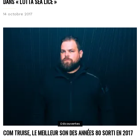
DANS « LOTTA SEA LICE »
14 octobre 2017
Découvertes
COM TRUISE, LE MEILLEUR SON DES ANNÉES 80 SORTI EN 2017