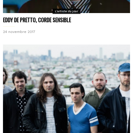
L'artiste du jour
EDDY DE PRETTO, CORDE SENSIBLE
24 novembre 2017