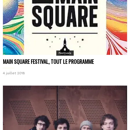
Festivals
MAIN SQUARE FESTIVAL, TOUT LE PROGRAMME
4 juillet 2018