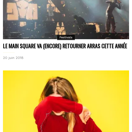
Festivals
LE MAIN SQUARE VA (ENCORE) RETOURNER ARRAS CETTE ANNÉE
20 juin 2018