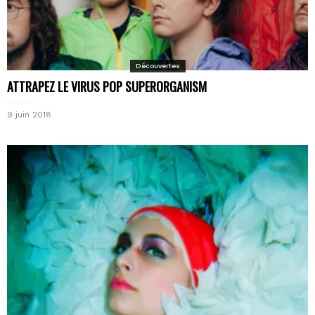
Découvertes
ATTRAPEZ LE VIRUS POP SUPERORGANISM
9 juin 2018