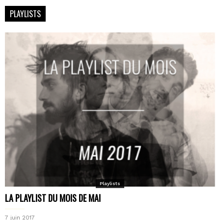
PLAYLISTS
Playlists
LA PLAYLIST DU MOIS DE MAI
7 juin 2017