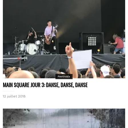
Festivals
MAIN SQUARE JOUR 3: DANSE, DANSE, DANSE
12 juillet 2018