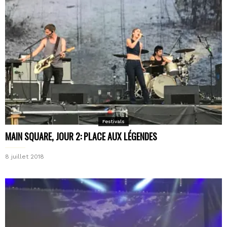
Festivals
MAIN SQUARE, JOUR 2: PLACE AUX LÉGENDES
8 juillet 2018