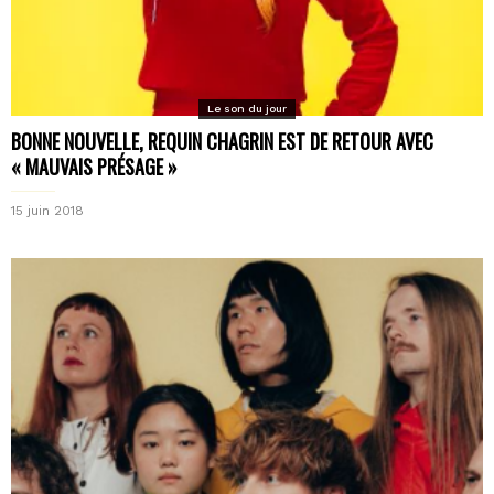
Le son du jour
BONNE NOUVELLE, REQUIN CHAGRIN EST DE RETOUR AVEC
« MAUVAIS PRÉSAGE »
15 juin 2018