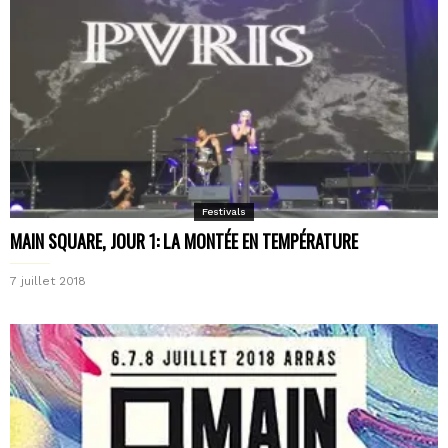
Festivals
MAIN SQUARE, JOUR 1: LA MONTÉE EN TEMPÉRATURE
7 juillet 2018