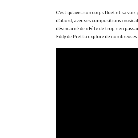
C’est qu’avec son corps fluet et sa voix
d’abord, avec ses compositions musicale
désincarné de « Fête de trop » en passan
Eddy de Pretto explore de nombreuses pi