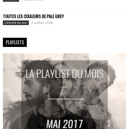
TOUTES LES COULEURS DE PALE GREY
3 juillet 2018
L'artiste du jour
PLAYLISTS