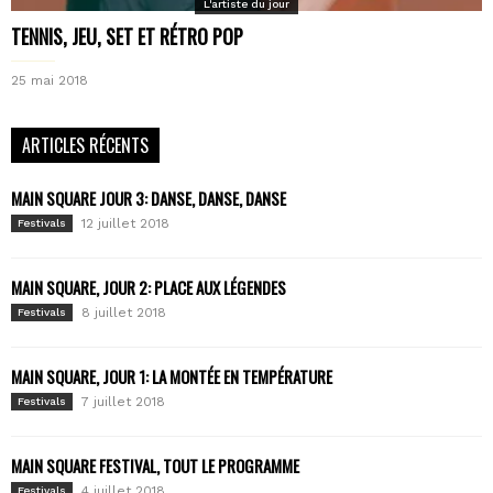
L'artiste du jour
TENNIS, JEU, SET ET RÉTRO POP
25 mai 2018
ARTICLES RÉCENTS
MAIN SQUARE JOUR 3: DANSE, DANSE, DANSE
12 juillet 2018
Festivals
MAIN SQUARE, JOUR 2: PLACE AUX LÉGENDES
8 juillet 2018
Festivals
MAIN SQUARE, JOUR 1: LA MONTÉE EN TEMPÉRATURE
7 juillet 2018
Festivals
MAIN SQUARE FESTIVAL, TOUT LE PROGRAMME
4 juillet 2018
Festivals