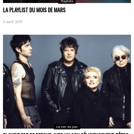
Playlists
LA PLAYLIST DU MOIS DE MARS
2 avril 2017
Le son du jour