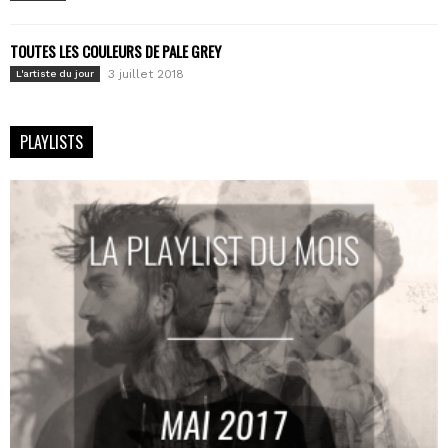
TOUTES LES COULEURS DE PALE GREY
3 juillet 2018
L'artiste du jour
PLAYLISTS