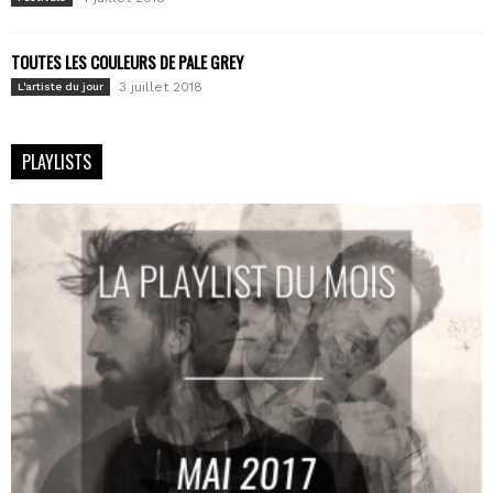
TOUTES LES COULEURS DE PALE GREY
3 juillet 2018
L'artiste du jour
PLAYLISTS