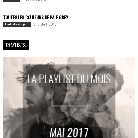
TOUTES LES COULEURS DE PALE GREY
3 juillet 2018
L'artiste du jour
PLAYLISTS