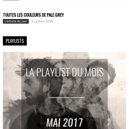
TOUTES LES COULEURS DE PALE GREY
3 juillet 2018
L'artiste du jour
PLAYLISTS