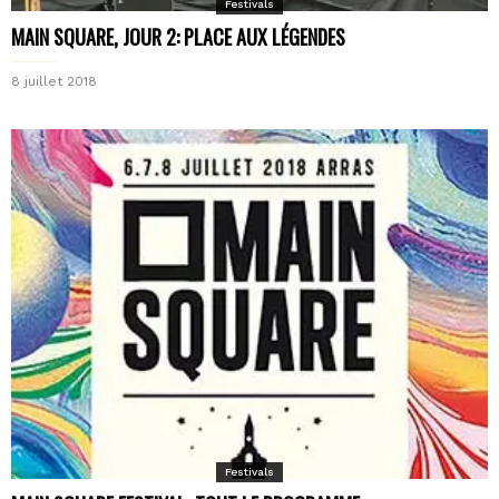
Festivals
MAIN SQUARE, JOUR 2: PLACE AUX LÉGENDES
8 juillet 2018
Festivals