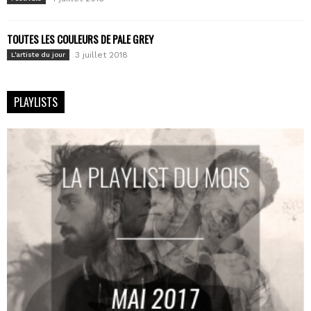
TOUTES LES COULEURS DE PALE GREY
3 juillet 2018
L'artiste du jour
PLAYLISTS