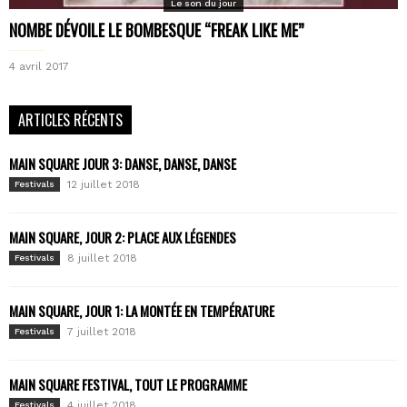
Le son du jour
NOMBE DÉVOILE LE BOMBESQUE “FREAK LIKE ME”
4 avril 2017
ARTICLES RÉCENTS
MAIN SQUARE JOUR 3: DANSE, DANSE, DANSE
12 juillet 2018
Festivals
MAIN SQUARE, JOUR 2: PLACE AUX LÉGENDES
8 juillet 2018
Festivals
MAIN SQUARE, JOUR 1: LA MONTÉE EN TEMPÉRATURE
7 juillet 2018
Festivals
MAIN SQUARE FESTIVAL, TOUT LE PROGRAMME
4 juillet 2018
Festivals