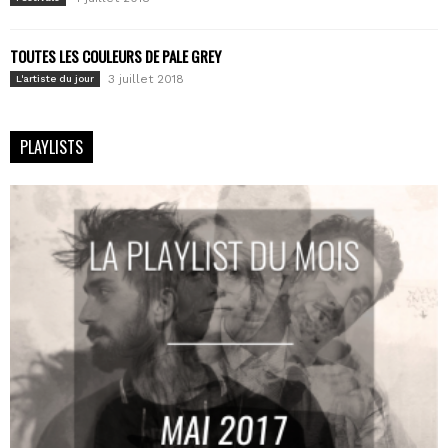
TOUTES LES COULEURS DE PALE GREY
3 juillet 2018
L'artiste du jour
PLAYLISTS