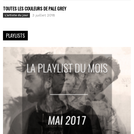
TOUTES LES COULEURS DE PALE GREY
3 juillet 2018
L'artiste du jour
PLAYLISTS