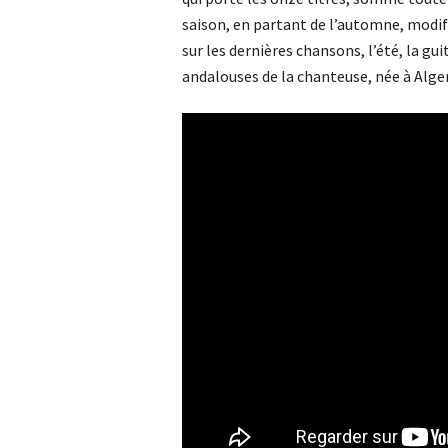
saison, en partant de l’automne, modif
sur les dernières chansons, l’été, la gu
andalouses de la chanteuse, née à Alger