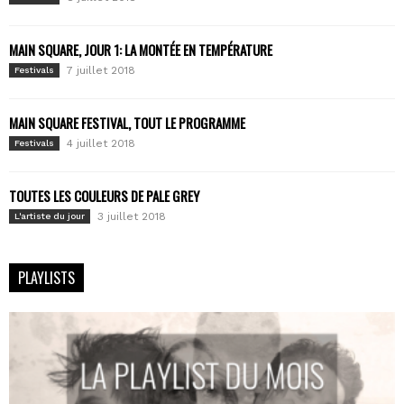
MAIN SQUARE, JOUR 1: LA MONTÉE EN TEMPÉRATURE
7 juillet 2018
Festivals
MAIN SQUARE FESTIVAL, TOUT LE PROGRAMME
4 juillet 2018
Festivals
TOUTES LES COULEURS DE PALE GREY
3 juillet 2018
L'artiste du jour
PLAYLISTS