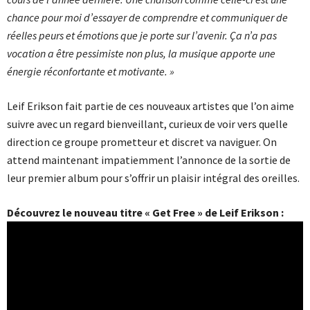
chance pour moi d’essayer de comprendre et communiquer de
réelles peurs et émotions que je porte sur l’avenir. Ça n’a pas
vocation a être pessimiste non plus, la musique apporte une
énergie réconfortante et motivante. »
Leif Erikson fait partie de ces nouveaux artistes que l’on aime
suivre avec un regard bienveillant, curieux de voir vers quelle
direction ce groupe prometteur et discret va naviguer. On
attend maintenant impatiemment l’annonce de la sortie de
leur premier album pour s’offrir un plaisir intégral des oreilles.
Découvrez le nouveau titre « Get Free » de Leif Erikson :