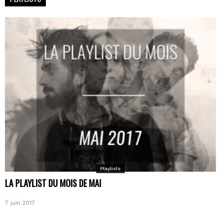
Playlists
LA PLAYLIST DU MOIS DE MAI
7 juin 2017