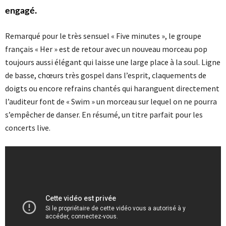
engagé.
Remarqué pour le très sensuel « Five minutes », le groupe
français « Her » est de retour avec un nouveau morceau pop
toujours aussi élégant qui laisse une large place à la soul. Ligne
de basse, chœurs très gospel dans l’esprit, claquements de
doigts ou encore refrains chantés qui haranguent directement
l’auditeur font de « Swim » un morceau sur lequel on ne pourra
s’empêcher de danser. En résumé, un titre parfait pour les
concerts live.