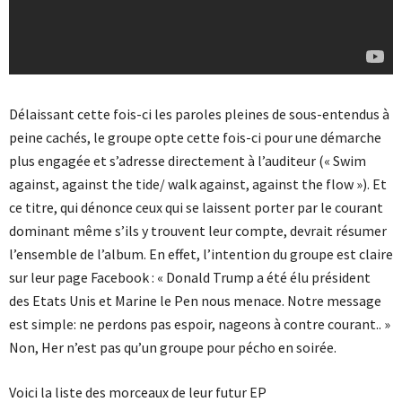
Délaissant cette fois-ci les paroles pleines de sous-entendus à
peine cachés, le groupe opte cette fois-ci pour une démarche
plus engagée et s’adresse directement à l’auditeur (« Swim
against, against the tide/ walk against, against the flow »). Et
ce titre, qui dénonce ceux qui se laissent porter par le courant
dominant même s’ils y trouvent leur compte, devrait résumer
l’ensemble de l’album. En effet, l’intention du groupe est claire
sur leur page Facebook : « Donald Trump a été élu président
des Etats Unis et Marine le Pen nous menace. Notre message
est simple: ne perdons pas espoir, nageons à contre courant.. »
Non, Her n’est pas qu’un groupe pour pécho en soirée.
Voici la liste des morceaux de leur futur EP