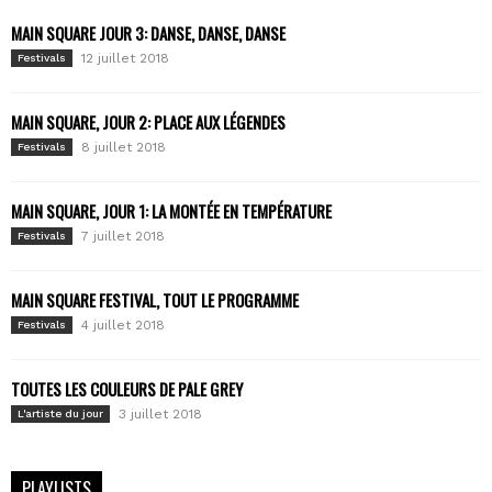
MAIN SQUARE JOUR 3: DANSE, DANSE, DANSE
12 juillet 2018
Festivals
MAIN SQUARE, JOUR 2: PLACE AUX LÉGENDES
8 juillet 2018
Festivals
MAIN SQUARE, JOUR 1: LA MONTÉE EN TEMPÉRATURE
7 juillet 2018
Festivals
MAIN SQUARE FESTIVAL, TOUT LE PROGRAMME
4 juillet 2018
Festivals
TOUTES LES COULEURS DE PALE GREY
3 juillet 2018
L'artiste du jour
PLAYLISTS