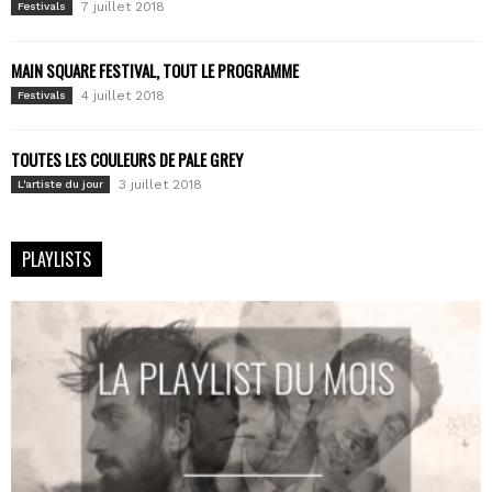
7 juillet 2018
Festivals
MAIN SQUARE FESTIVAL, TOUT LE PROGRAMME
4 juillet 2018
Festivals
TOUTES LES COULEURS DE PALE GREY
3 juillet 2018
L'artiste du jour
PLAYLISTS