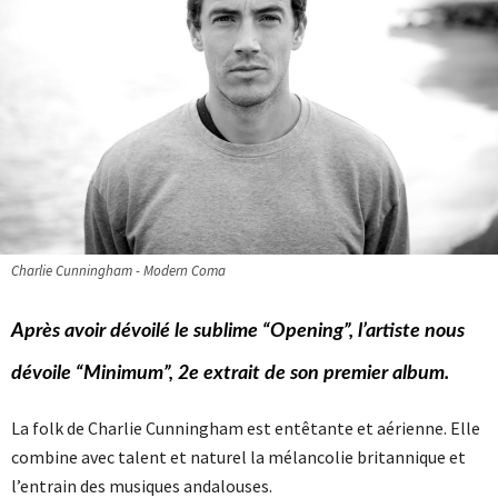
Charlie Cunningham - Modern Coma
Après avoir dévoilé le sublime “Opening”, l’artiste nous
dévoile “Minimum”, 2e extrait de son premier album.
La folk de Charlie Cunningham est entêtante et aérienne. Elle
combine avec talent et naturel la mélancolie britannique et
l’entrain des musiques andalouses.